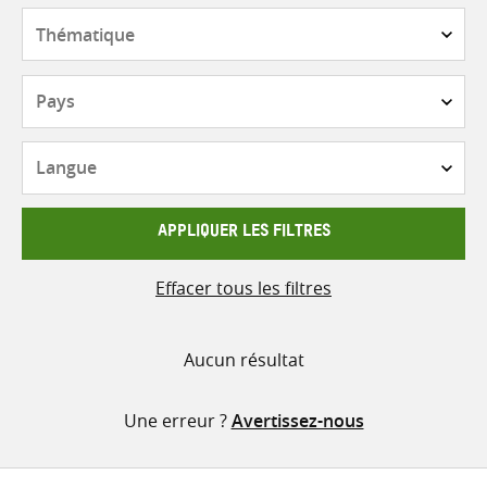
contenu
Thématique
Pays
Langue
APPLIQUER LES FILTRES
Effacer tous les filtres
Aucun résultat
Une erreur ?
Avertissez-nous