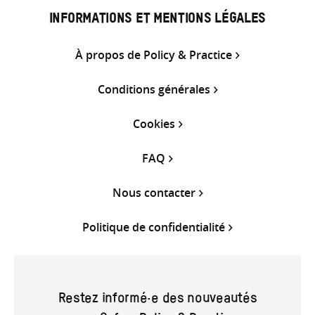
INFORMATIONS ET MENTIONS LÉGALES
À propos de Policy & Practice
Conditions générales
Cookies
FAQ
Nous contacter
Politique de confidentialité
Restez informé·e des nouveautés