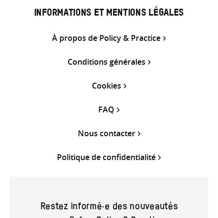
INFORMATIONS ET MENTIONS LÉGALES
À propos de Policy & Practice
Conditions générales
Cookies
FAQ
Nous contacter
Politique de confidentialité
Restez informé·e des nouveautés