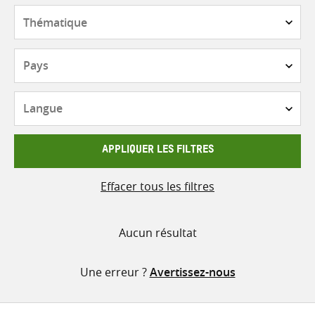
contenu
Thématique
Pays
Langue
APPLIQUER LES FILTRES
Effacer tous les filtres
Aucun résultat
Une erreur ?
Avertissez-nous