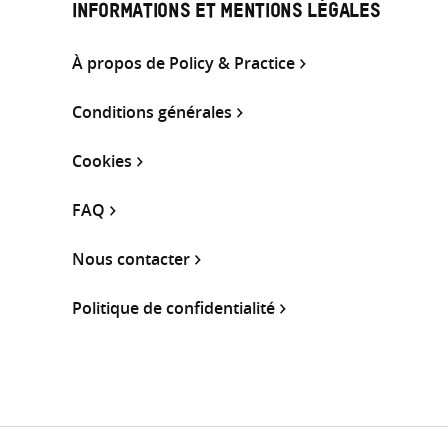
INFORMATIONS ET MENTIONS LÉGALES
À propos de Policy & Practice
Conditions générales
Cookies
FAQ
Nous contacter
Politique de confidentialité