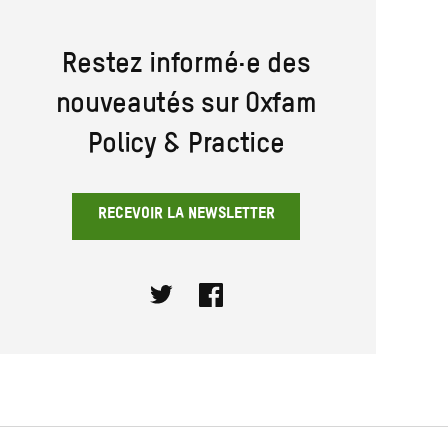
Restez informé·e des
nouveautés sur Oxfam
Policy & Practice
RECEVOIR LA NEWSLETTER
Twitter
Facebook