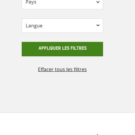
Langue
APPLIQUER LES FILTRES
Effacer tous les filtres