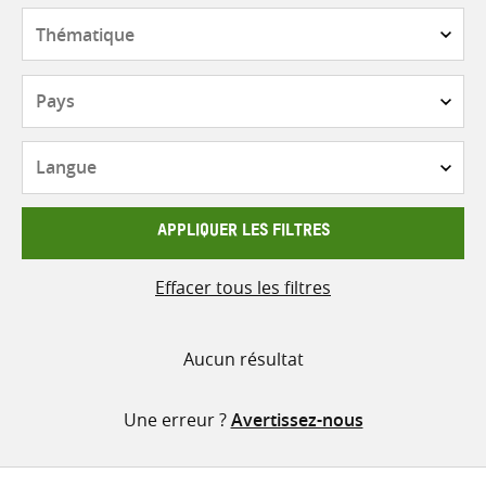
contenu
Thématique
Pays
Langue
APPLIQUER LES FILTRES
Effacer tous les filtres
Aucun résultat
Une erreur ?
Avertissez-nous