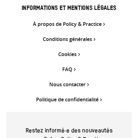
INFORMATIONS ET MENTIONS LÉGALES
À propos de Policy & Practice
Conditions générales
Cookies
FAQ
Nous contacter
Politique de confidentialité
Restez informé·e des nouveautés