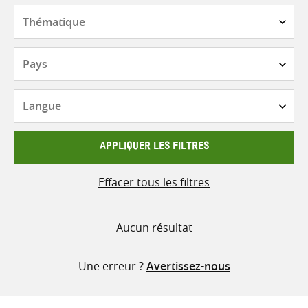
contenu
Thématique
Pays
Langue
APPLIQUER LES FILTRES
Effacer tous les filtres
Aucun résultat
Une erreur ?
Avertissez-nous