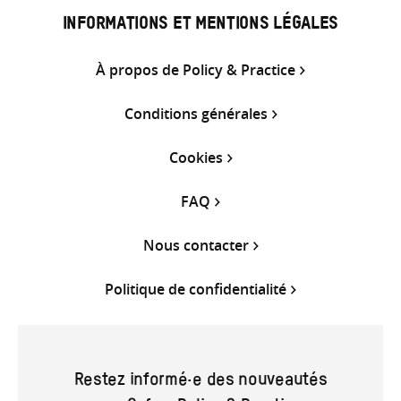
INFORMATIONS ET MENTIONS LÉGALES
À propos de Policy & Practice
Conditions générales
Cookies
FAQ
Nous contacter
Politique de confidentialité
Restez informé·e des nouveautés