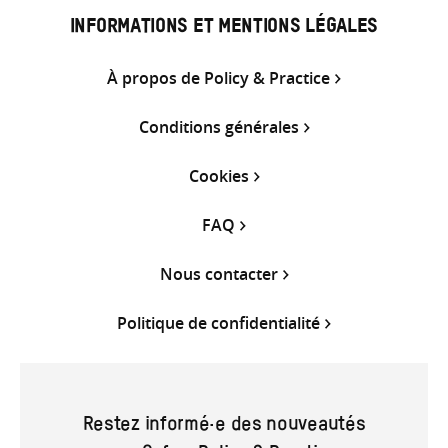
INFORMATIONS ET MENTIONS LÉGALES
À propos de Policy & Practice
Conditions générales
Cookies
FAQ
Nous contacter
Politique de confidentialité
Restez informé·e des nouveautés