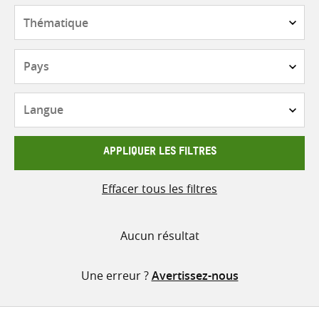
contenu
Thématique
Pays
Langue
APPLIQUER LES FILTRES
Effacer tous les filtres
Aucun résultat
Une erreur ?
Avertissez-nous