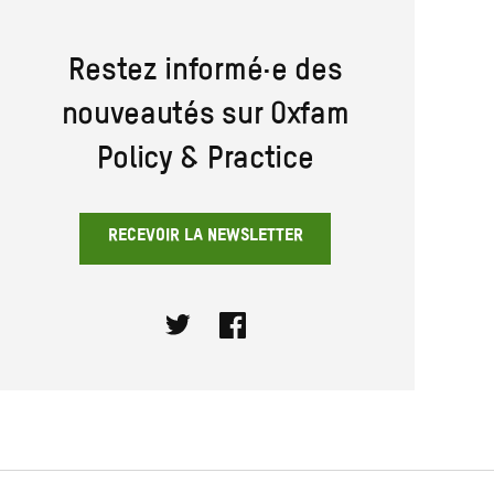
Restez informé·e des
nouveautés sur Oxfam
Policy & Practice
RECEVOIR LA NEWSLETTER
Twitter
Facebook