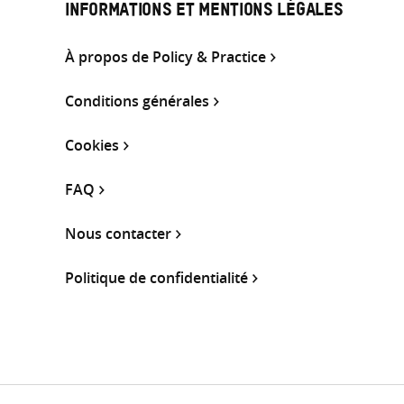
INFORMATIONS ET MENTIONS LÉGALES
À propos de Policy & Practice
Conditions générales
Cookies
FAQ
Nous contacter
Politique de confidentialité