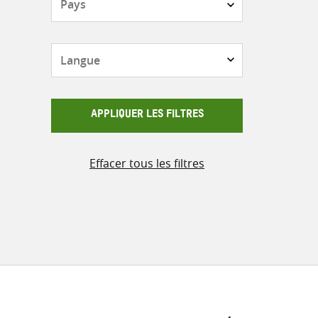
Langue
APPLIQUER LES FILTRES
Effacer tous les filtres