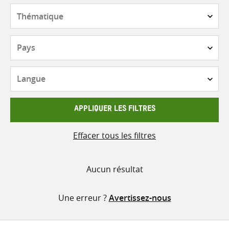
contenu
Thématique
Pays
Langue
APPLIQUER LES FILTRES
Effacer tous les filtres
Aucun résultat
Une erreur ?
Avertissez-nous