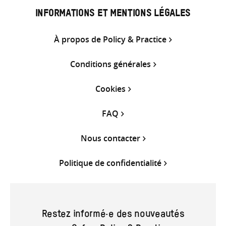
INFORMATIONS ET MENTIONS LÉGALES
À propos de Policy & Practice
Conditions générales
Cookies
FAQ
Nous contacter
Politique de confidentialité
Restez informé·e des nouveautés