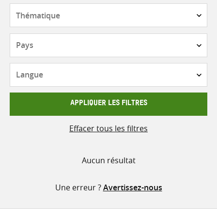
contenu
Thématique
Pays
Langue
APPLIQUER LES FILTRES
Effacer tous les filtres
Aucun résultat
Une erreur ?
Avertissez-nous