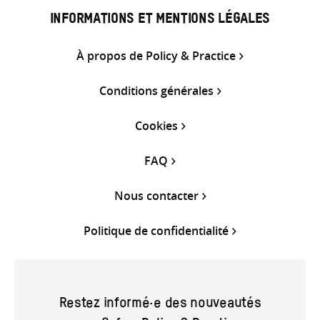
INFORMATIONS ET MENTIONS LÉGALES
À propos de Policy & Practice
Conditions générales
Cookies
FAQ
Nous contacter
Politique de confidentialité
Restez informé·e des nouveautés