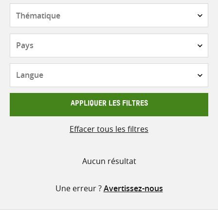
contenu
Thématique
Pays
Langue
APPLIQUER LES FILTRES
Effacer tous les filtres
Aucun résultat
Une erreur ?
Avertissez-nous