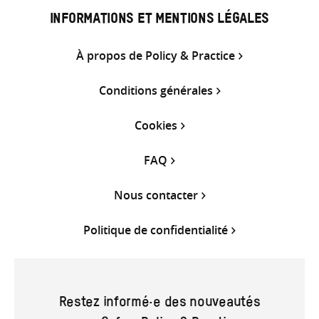
INFORMATIONS ET MENTIONS LÉGALES
À propos de Policy & Practice
Conditions générales
Cookies
FAQ
Nous contacter
Politique de confidentialité
Restez informé·e des nouveautés