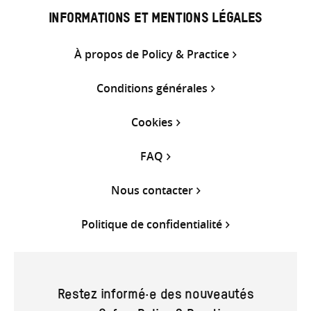
INFORMATIONS ET MENTIONS LÉGALES
À propos de Policy & Practice
Conditions générales
Cookies
FAQ
Nous contacter
Politique de confidentialité
Restez informé·e des nouveautés