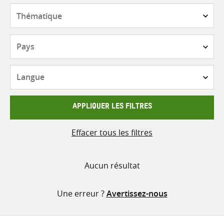
contenu
Thématique
Pays
Langue
APPLIQUER LES FILTRES
Effacer tous les filtres
Aucun résultat
Une erreur ?
Avertissez-nous