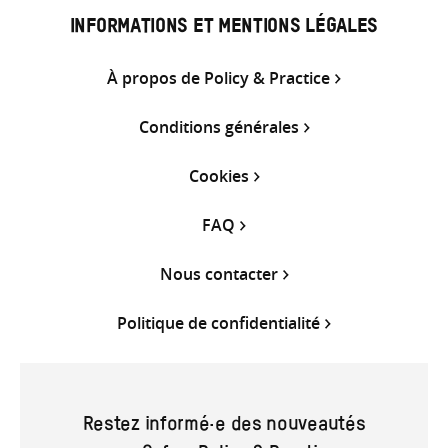
INFORMATIONS ET MENTIONS LÉGALES
À propos de Policy & Practice
Conditions générales
Cookies
FAQ
Nous contacter
Politique de confidentialité
Restez informé·e des nouveautés