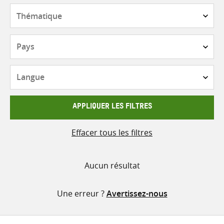
contenu
Thématique
Pays
Langue
APPLIQUER LES FILTRES
Effacer tous les filtres
Aucun résultat
Une erreur ?
Avertissez-nous