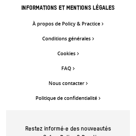
INFORMATIONS ET MENTIONS LÉGALES
À propos de Policy & Practice
Conditions générales
Cookies
FAQ
Nous contacter
Politique de confidentialité
Restez informé·e des nouveautés