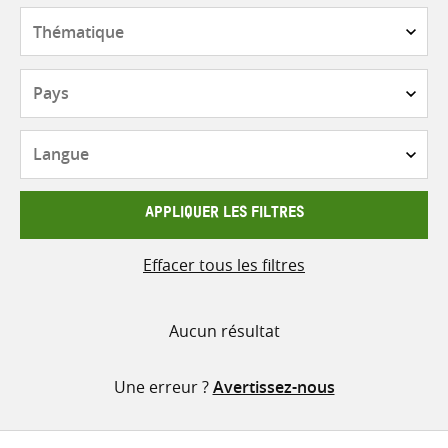
contenu
Thématique
Pays
Langue
APPLIQUER LES FILTRES
Effacer tous les filtres
Aucun résultat
Une erreur ?
Avertissez-nous