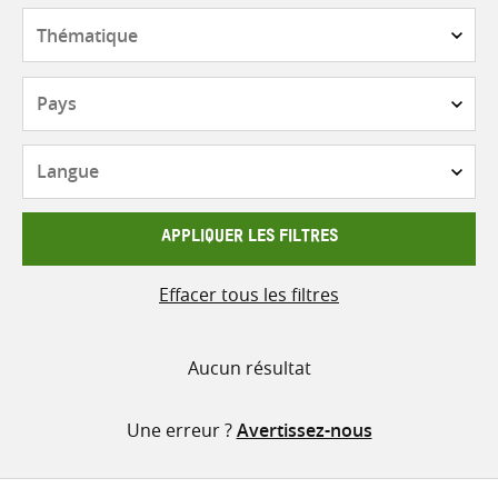
contenu
Thématique
Pays
Langue
APPLIQUER LES FILTRES
Effacer tous les filtres
Aucun résultat
Une erreur ?
Avertissez-nous