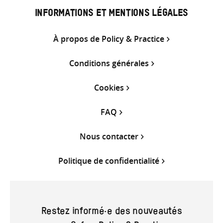
INFORMATIONS ET MENTIONS LÉGALES
À propos de Policy & Practice
Conditions générales
Cookies
FAQ
Nous contacter
Politique de confidentialité
Restez informé·e des nouveautés