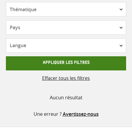
contenu
Thématique
Pays
Langue
APPLIQUER LES FILTRES
Effacer tous les filtres
Aucun résultat
Une erreur ?
Avertissez-nous