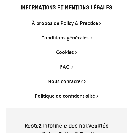
INFORMATIONS ET MENTIONS LÉGALES
À propos de Policy & Practice
Conditions générales
Cookies
FAQ
Nous contacter
Politique de confidentialité
Restez informé·e des nouveautés