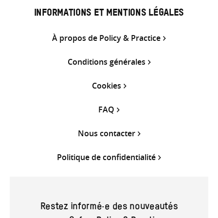
INFORMATIONS ET MENTIONS LÉGALES
À propos de Policy & Practice
Conditions générales
Cookies
FAQ
Nous contacter
Politique de confidentialité
Restez informé·e des nouveautés