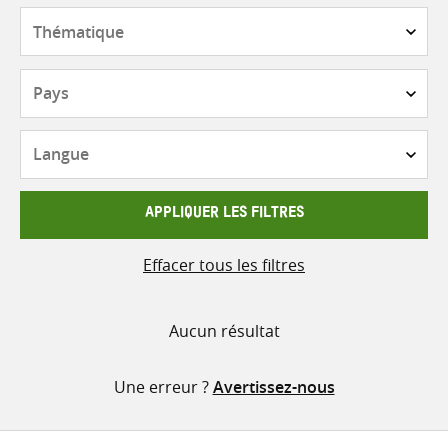
contenu
Thématique
Pays
Langue
APPLIQUER LES FILTRES
Effacer tous les filtres
Aucun résultat
Une erreur ?
Avertissez-nous