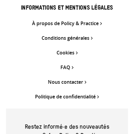
INFORMATIONS ET MENTIONS LÉGALES
À propos de Policy & Practice
Conditions générales
Cookies
FAQ
Nous contacter
Politique de confidentialité
Restez informé·e des nouveautés