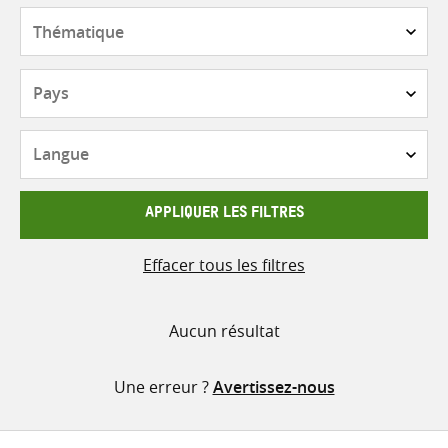
contenu
Thématique
Pays
Langue
APPLIQUER LES FILTRES
Effacer tous les filtres
Aucun résultat
Une erreur ?
Avertissez-nous