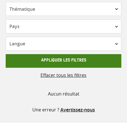
contenu
Thématique
Pays
Langue
APPLIQUER LES FILTRES
Effacer tous les filtres
Aucun résultat
Une erreur ?
Avertissez-nous