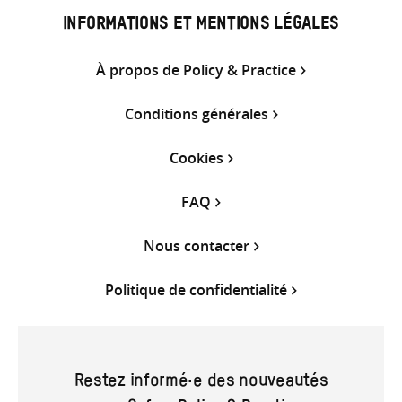
INFORMATIONS ET MENTIONS LÉGALES
À propos de Policy & Practice
Conditions générales
Cookies
FAQ
Nous contacter
Politique de confidentialité
Restez informé·e des nouveautés