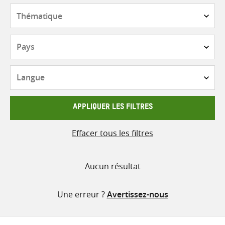
contenu
Thématique
Pays
Langue
APPLIQUER LES FILTRES
Effacer tous les filtres
Aucun résultat
Une erreur ?
Avertissez-nous