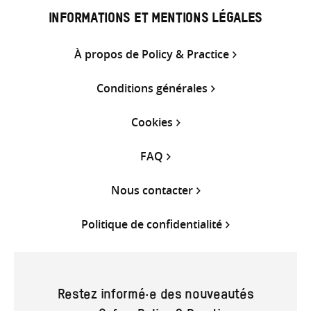
INFORMATIONS ET MENTIONS LÉGALES
À propos de Policy & Practice
Conditions générales
Cookies
FAQ
Nous contacter
Politique de confidentialité
Restez informé·e des nouveautés