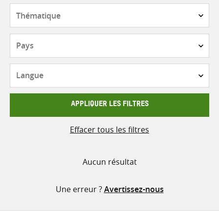
contenu
Thématique
Pays
Langue
APPLIQUER LES FILTRES
Effacer tous les filtres
Aucun résultat
Une erreur ?
Avertissez-nous