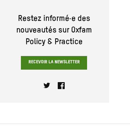
Restez informé·e des
nouveautés sur Oxfam
Policy & Practice
RECEVOIR LA NEWSLETTER
Twitter
Facebook