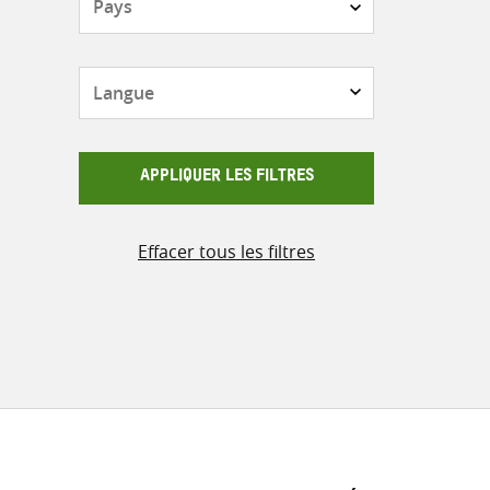
Langue
APPLIQUER LES FILTRES
Effacer tous les filtres