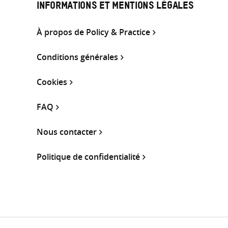
INFORMATIONS ET MENTIONS LÉGALES
À propos de Policy & Practice
Conditions générales
Cookies
FAQ
Nous contacter
Politique de confidentialité