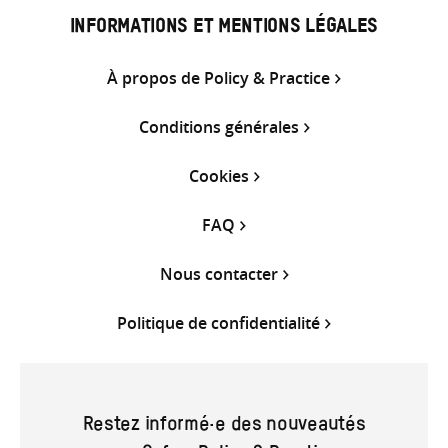
INFORMATIONS ET MENTIONS LÉGALES
À propos de Policy & Practice
Conditions générales
Cookies
FAQ
Nous contacter
Politique de confidentialité
Restez informé·e des nouveautés