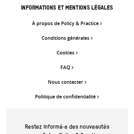
INFORMATIONS ET MENTIONS LÉGALES
À propos de Policy & Practice
Conditions générales
Cookies
FAQ
Nous contacter
Politique de confidentialité
Restez informé·e des nouveautés