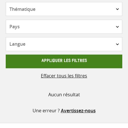
contenu
Thématique
Pays
Langue
APPLIQUER LES FILTRES
Effacer tous les filtres
Aucun résultat
Une erreur ?
Avertissez-nous