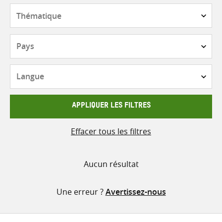
contenu
Thématique
Pays
Langue
APPLIQUER LES FILTRES
Effacer tous les filtres
Aucun résultat
Une erreur ?
Avertissez-nous