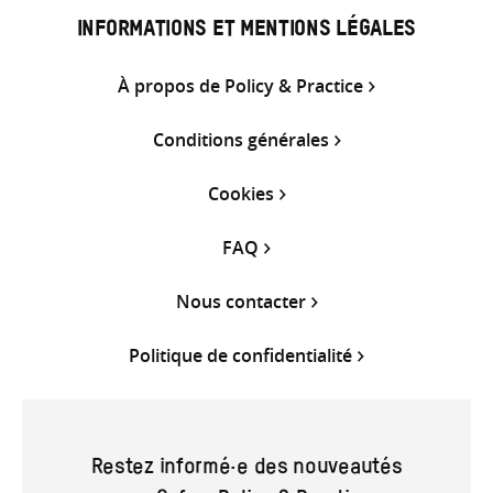
INFORMATIONS ET MENTIONS LÉGALES
À propos de Policy & Practice
Conditions générales
Cookies
FAQ
Nous contacter
Politique de confidentialité
Restez informé·e des nouveautés