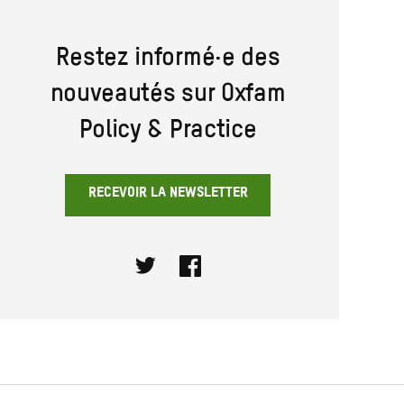
Restez informé·e des
nouveautés sur Oxfam
Policy & Practice
RECEVOIR LA NEWSLETTER
Twitter
Facebook