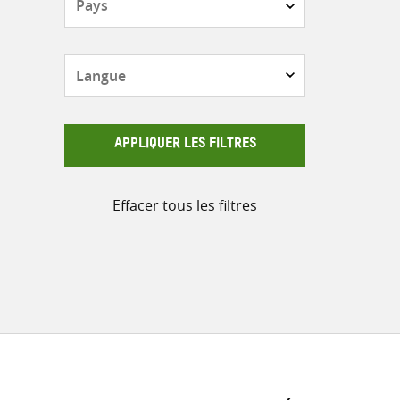
Langue
APPLIQUER LES FILTRES
Effacer tous les filtres