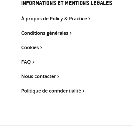
INFORMATIONS ET MENTIONS LÉGALES
À propos de Policy & Practice
Conditions générales
Cookies
FAQ
Nous contacter
Politique de confidentialité