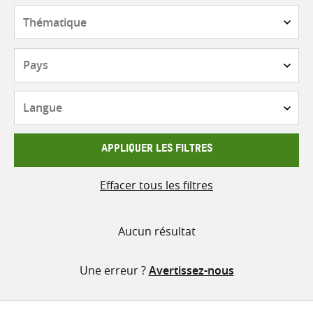
contenu
Thématique
Pays
Langue
APPLIQUER LES FILTRES
Effacer tous les filtres
Aucun résultat
Une erreur ?
Avertissez-nous