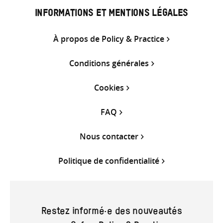
INFORMATIONS ET MENTIONS LÉGALES
À propos de Policy & Practice
Conditions générales
Cookies
FAQ
Nous contacter
Politique de confidentialité
Restez informé·e des nouveautés