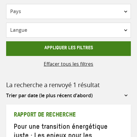
Pays
Langue
APPLIQUER LES FILTRES
Effacer tous les filtres
La recherche a renvoyé 1 résultat
Sort
by
RAPPORT DE RECHERCHE
Pour une transition énergétique
juste : Les enjeux pour les