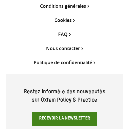
Conditions générales
Cookies
FAQ
Nous contacter
Politique de confidentialité
Restez informé·e des nouveautés
sur Oxfam Policy & Practice
RECEVOIR LA NEWSLETTER