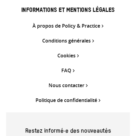
INFORMATIONS ET MENTIONS LÉGALES
À propos de Policy & Practice
Conditions générales
Cookies
FAQ
Nous contacter
Politique de confidentialité
Restez informé·e des nouveautés