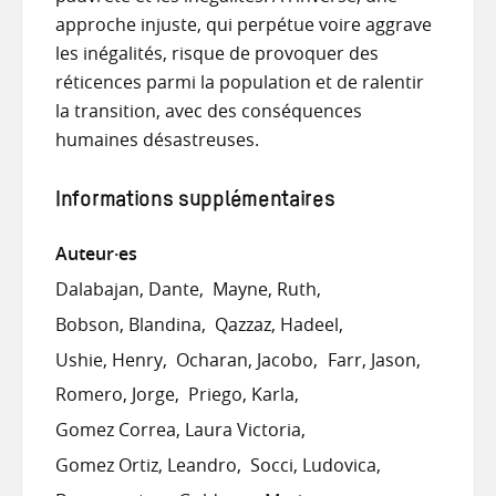
approche injuste, qui perpétue voire aggrave
les inégalités, risque de provoquer des
réticences parmi la population et de ralentir
la transition, avec des conséquences
humaines désastreuses.
Informations supplémentaires
Auteur·es
Dalabajan, Dante
Mayne, Ruth
Bobson, Blandina
Qazzaz, Hadeel
Ushie, Henry
Ocharan, Jacobo
Farr, Jason
Romero, Jorge
Priego, Karla
Gomez Correa, Laura Victoria
Gomez Ortiz, Leandro
Socci, Ludovica