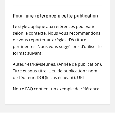
Pour faire référence à cette publication
Le style appliqué aux références peut varier
selon le contexte. Nous vous recommandons
de vous reporter aux règles d’écriture
pertinentes. Nous vous suggérons d’utiliser le
format suivant :
Auteur·es/Réviseur·es. (Année de publication).
Titre et sous-titre. Lieu de publication : nom
de l’éditeur. DOI (le cas échéant). URL
Notre FAQ contient un exemple de référence.