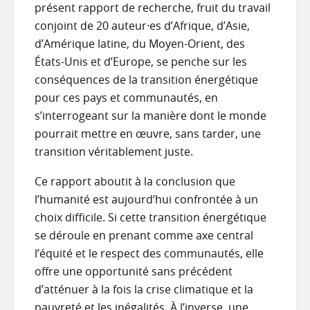
présent rapport de recherche, fruit du travail
conjoint de 20 auteur·es d’Afrique, d’Asie,
d’Amérique latine, du Moyen-Orient, des
États-Unis et d’Europe, se penche sur les
conséquences de la transition énergétique
pour ces pays et communautés, en
s’interrogeant sur la manière dont le monde
pourrait mettre en œuvre, sans tarder, une
transition véritablement juste.
Ce rapport aboutit à la conclusion que
l’humanité est aujourd’hui confrontée à un
choix difficile. Si cette transition énergétique
se déroule en prenant comme axe central
l’équité et le respect des communautés, elle
offre une opportunité sans précédent
d’atténuer à la fois la crise climatique et la
pauvreté et les inégalités. À l’inverse, une