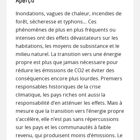
Aperçu
Inondations, vagues de chaleur, incendies de
forêt, sécheresse et typhons… Ces
phénomènes de plus en plus fréquents ou
intenses ont des effets dévastateurs sur les
habitations, les moyens de subsistance et le
milieu naturel. La transition vers une énergie
propre est plus que jamais nécessaire pour
réduire les émissions de CO2 et éviter des
conséquences encore plus lourdes. Premiers
responsables historiques de la crise
climatique, les pays riches ont aussi la
responsabilité d’en atténuer les effets. Mais à
mesure que la transition vers l’énergie propre
s’accélère, elle n’est pas sans répercussions
sur les pays et les communautés à faible
revenu, qui produisent moins d’émissions. Le