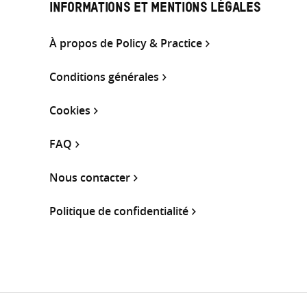
INFORMATIONS ET MENTIONS LÉGALES
À propos de Policy & Practice
Conditions générales
Cookies
FAQ
Nous contacter
Politique de confidentialité