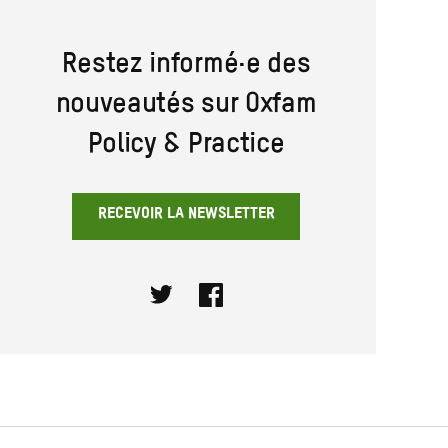
Restez informé·e des
nouveautés sur Oxfam
Policy & Practice
RECEVOIR LA NEWSLETTER
Twitter
Facebook