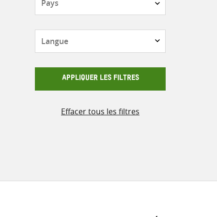
Langue
APPLIQUER LES FILTRES
Effacer tous les filtres