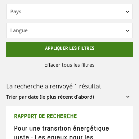
Pays
Langue
APPLIQUER LES FILTRES
Effacer tous les filtres
La recherche a renvoyé 1 résultat
Sort
by
RAPPORT DE RECHERCHE
Pour une transition énergétique
juste : Les enjeux pour les