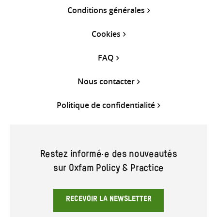
Conditions générales
Cookies
FAQ
Nous contacter
Politique de confidentialité
Restez informé·e des nouveautés
sur Oxfam Policy & Practice
RECEVOIR LA NEWSLETTER