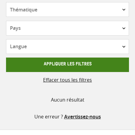
contenu
Thématique
Pays
Langue
APPLIQUER LES FILTRES
Effacer tous les filtres
Aucun résultat
Une erreur ?
Avertissez-nous