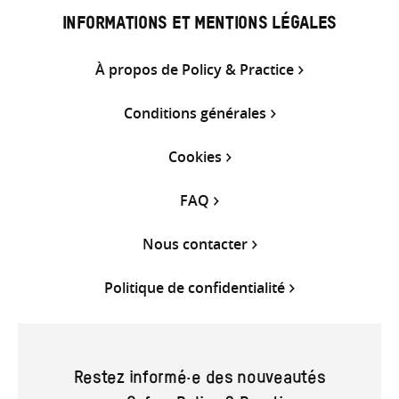
INFORMATIONS ET MENTIONS LÉGALES
À propos de Policy & Practice
Conditions générales
Cookies
FAQ
Nous contacter
Politique de confidentialité
Restez informé·e des nouveautés