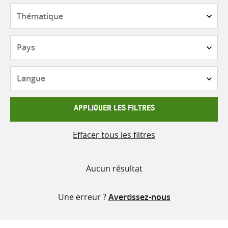
contenu
Thématique
Pays
Langue
APPLIQUER LES FILTRES
Effacer tous les filtres
Aucun résultat
Une erreur ?
Avertissez-nous