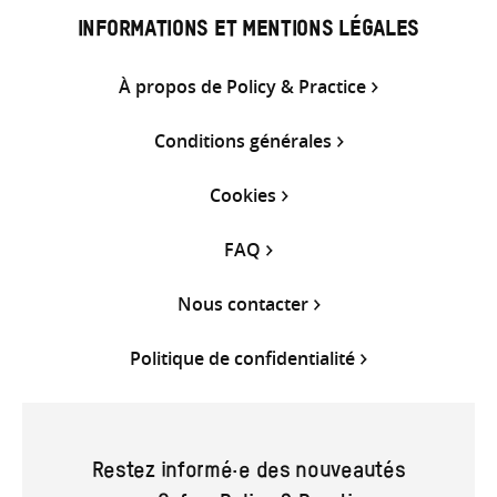
INFORMATIONS ET MENTIONS LÉGALES
À propos de Policy & Practice
Conditions générales
Cookies
FAQ
Nous contacter
Politique de confidentialité
Restez informé·e des nouveautés