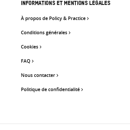
INFORMATIONS ET MENTIONS LÉGALES
À propos de Policy & Practice
Conditions générales
Cookies
FAQ
Nous contacter
Politique de confidentialité