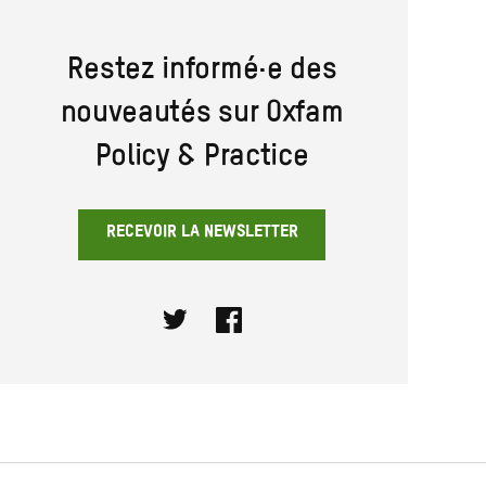
Restez informé·e des
nouveautés sur Oxfam
Policy & Practice
RECEVOIR LA NEWSLETTER
Twitter
Facebook