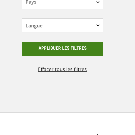
Langue
APPLIQUER LES FILTRES
Effacer tous les filtres