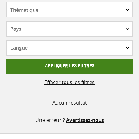
contenu
Thématique
Pays
Langue
APPLIQUER LES FILTRES
Effacer tous les filtres
Aucun résultat
Une erreur ?
Avertissez-nous