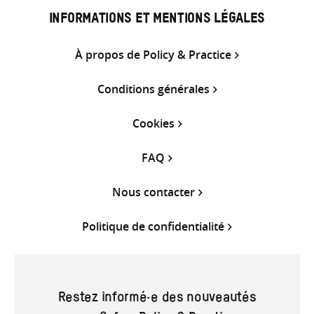
INFORMATIONS ET MENTIONS LÉGALES
À propos de Policy & Practice
Conditions générales
Cookies
FAQ
Nous contacter
Politique de confidentialité
Restez informé·e des nouveautés