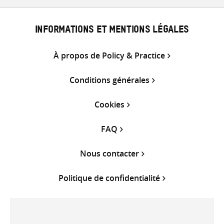
INFORMATIONS ET MENTIONS LÉGALES
À propos de Policy & Practice
Conditions générales
Cookies
FAQ
Nous contacter
Politique de confidentialité