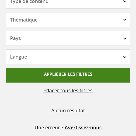
de
contenu
Thématique
Pays
Langue
APPLIQUER LES FILTRES
Effacer tous les filtres
Aucun résultat
Une erreur ?
Avertissez-nous