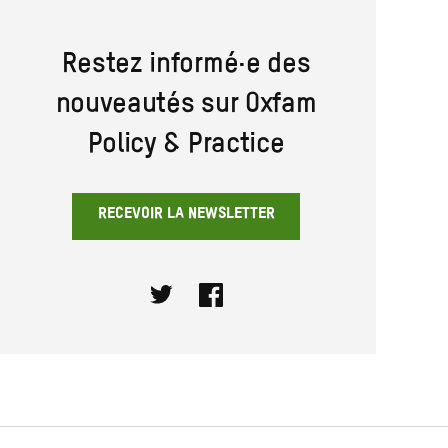
Restez informé·e des
nouveautés sur Oxfam
Policy & Practice
RECEVOIR LA NEWSLETTER
Twitter
Facebook