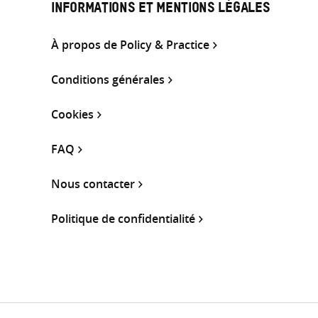
INFORMATIONS ET MENTIONS LÉGALES
À propos de Policy & Practice
Conditions générales
Cookies
FAQ
Nous contacter
Politique de confidentialité