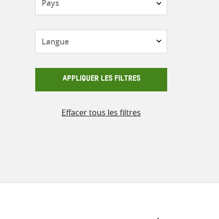
Langue
APPLIQUER LES FILTRES
Effacer tous les filtres