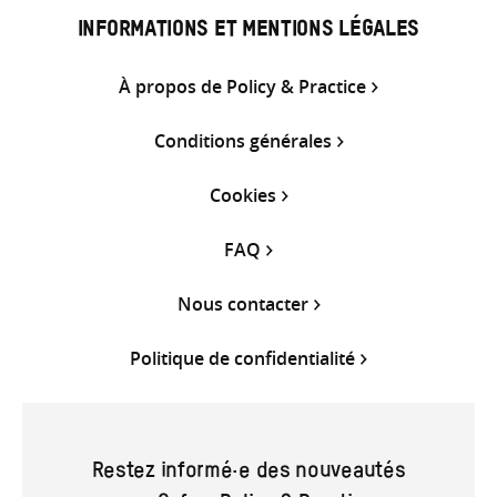
INFORMATIONS ET MENTIONS LÉGALES
À propos de Policy & Practice
Conditions générales
Cookies
FAQ
Nous contacter
Politique de confidentialité
Restez informé·e des nouveautés