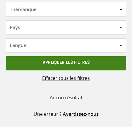
contenu
Thématique
Pays
Langue
APPLIQUER LES FILTRES
Effacer tous les filtres
Aucun résultat
Une erreur ?
Avertissez-nous