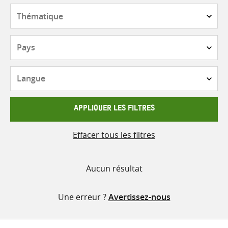
contenu
Thématique
Pays
Langue
APPLIQUER LES FILTRES
Effacer tous les filtres
Aucun résultat
Une erreur ?
Avertissez-nous