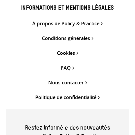
INFORMATIONS ET MENTIONS LÉGALES
À propos de Policy & Practice
Conditions générales
Cookies
FAQ
Nous contacter
Politique de confidentialité
Restez informé·e des nouveautés