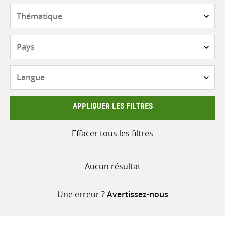
contenu
Thématique
Pays
Langue
APPLIQUER LES FILTRES
Effacer tous les filtres
Aucun résultat
Une erreur ?
Avertissez-nous