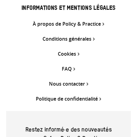
INFORMATIONS ET MENTIONS LÉGALES
À propos de Policy & Practice
Conditions générales
Cookies
FAQ
Nous contacter
Politique de confidentialité
Restez informé·e des nouveautés