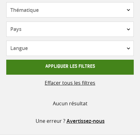
contenu
Thématique
Pays
Langue
APPLIQUER LES FILTRES
Effacer tous les filtres
Aucun résultat
Une erreur ?
Avertissez-nous