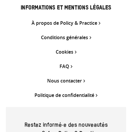
INFORMATIONS ET MENTIONS LÉGALES
À propos de Policy & Practice
Conditions générales
Cookies
FAQ
Nous contacter
Politique de confidentialité
Restez informé·e des nouveautés