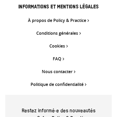
INFORMATIONS ET MENTIONS LÉGALES
À propos de Policy & Practice
Conditions générales
Cookies
FAQ
Nous contacter
Politique de confidentialité
Restez informé·e des nouveautés