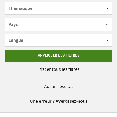
contenu
Thématique
Pays
Langue
APPLIQUER LES FILTRES
Effacer tous les filtres
Aucun résultat
Une erreur ?
Avertissez-nous