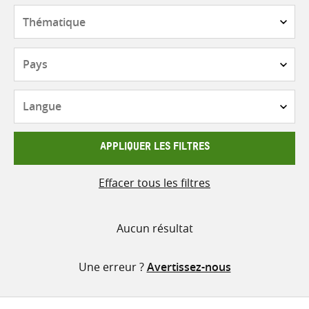
contenu
Thématique
Pays
Langue
APPLIQUER LES FILTRES
Effacer tous les filtres
Aucun résultat
Une erreur ?
Avertissez-nous