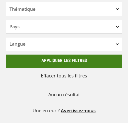
contenu
Thématique
Pays
Langue
APPLIQUER LES FILTRES
Effacer tous les filtres
Aucun résultat
Une erreur ?
Avertissez-nous