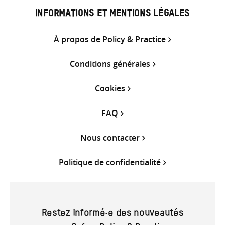
INFORMATIONS ET MENTIONS LÉGALES
À propos de Policy & Practice
Conditions générales
Cookies
FAQ
Nous contacter
Politique de confidentialité
Restez informé·e des nouveautés