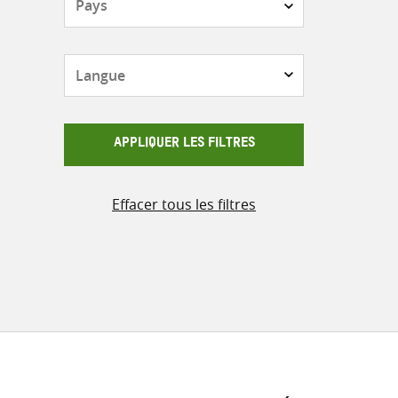
Langue
APPLIQUER LES FILTRES
Effacer tous les filtres