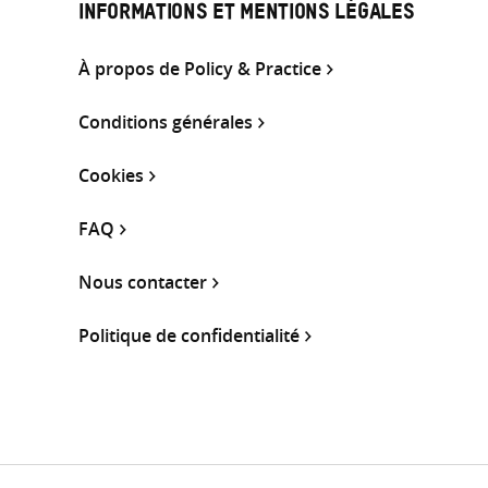
INFORMATIONS ET MENTIONS LÉGALES
À propos de Policy & Practice
Conditions générales
Cookies
FAQ
Nous contacter
Politique de confidentialité