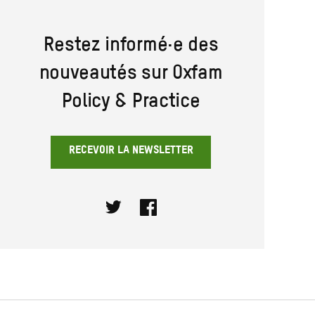
Restez informé·e des
nouveautés sur Oxfam
Policy & Practice
RECEVOIR LA NEWSLETTER
Twitter
Facebook