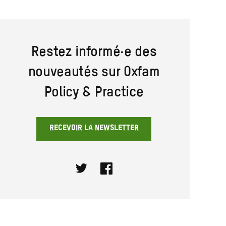
Restez informé·e des
nouveautés sur Oxfam
Policy & Practice
RECEVOIR LA NEWSLETTER
Twitter
Facebook