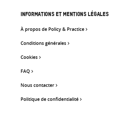
INFORMATIONS ET MENTIONS LÉGALES
À propos de Policy & Practice
Conditions générales
Cookies
FAQ
Nous contacter
Politique de confidentialité