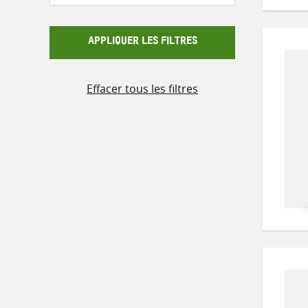
APPLIQUER LES FILTRES
Effacer tous les filtres