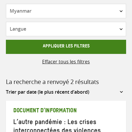
Pays
Langue
APPLIQUER LES FILTRES
Effacer tous les filtres
La recherche a renvoyé 2 résultats
Sort
by
DOCUMENT D’INFORMATION
L’autre pandémie : Les crises
interconnectées des violences