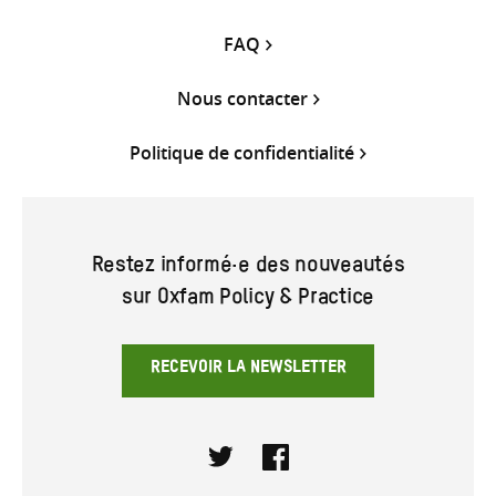
FAQ
Nous contacter
Politique de confidentialité
Restez informé·e des nouveautés
sur Oxfam Policy & Practice
RECEVOIR LA NEWSLETTER
Twitter
Facebook