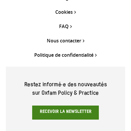
Cookies
FAQ
Nous contacter
Politique de confidentialité
Restez informé·e des nouveautés
sur Oxfam Policy & Practice
RECEVOIR LA NEWSLETTER