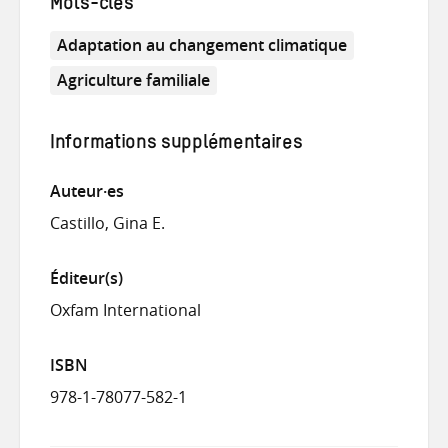
Mots-clés
Adaptation au changement climatique
Agriculture familiale
Informations supplémentaires
Auteur·es
Castillo, Gina E.
Éditeur(s)
Oxfam International
ISBN
978-1-78077-582-1