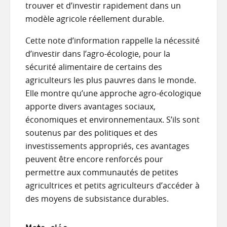
trouver et d’investir rapidement dans un
modèle agricole réellement durable.
Cette note d’information rappelle la nécessité
d’investir dans l’agro-écologie, pour la
sécurité alimentaire de certains des
agriculteurs les plus pauvres dans le monde.
Elle montre qu’une approche agro-écologique
apporte divers avantages sociaux,
économiques et environnementaux. S’ils sont
soutenus par des politiques et des
investissements appropriés, ces avantages
peuvent être encore renforcés pour
permettre aux communautés de petites
agricultrices et petits agriculteurs d’accéder à
des moyens de subsistance durables.