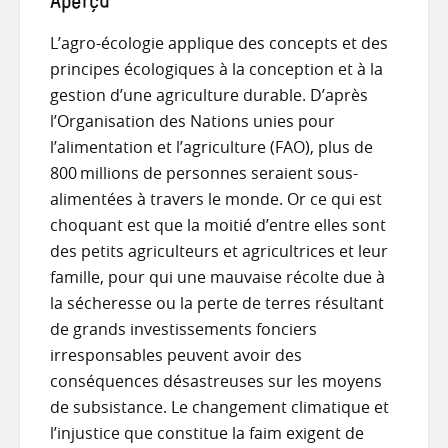
Aperçu
L’agro-écologie applique des concepts et des
principes écologiques à la conception et à la
gestion d’une agriculture durable. D’après
l’Organisation des Nations unies pour
l’alimentation et l’agriculture (FAO), plus de
800 millions de personnes seraient sous-
alimentées à travers le monde. Or ce qui est
choquant est que la moitié d’entre elles sont
des petits agriculteurs et agricultrices et leur
famille, pour qui une mauvaise récolte due à
la sécheresse ou la perte de terres résultant
de grands investissements fonciers
irresponsables peuvent avoir des
conséquences désastreuses sur les moyens
de subsistance. Le changement climatique et
l’injustice que constitue la faim exigent de