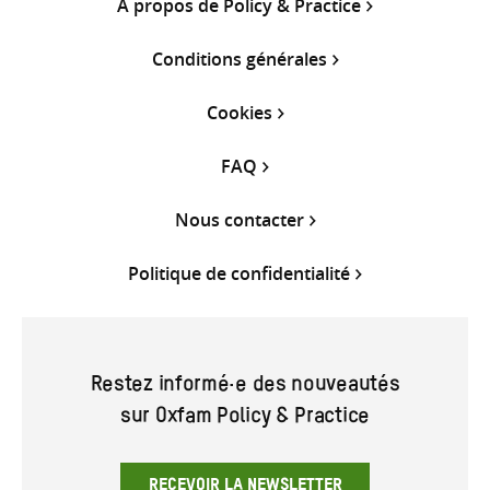
À propos de Policy & Practice
Conditions générales
Cookies
FAQ
Nous contacter
Politique de confidentialité
Restez informé·e des nouveautés
sur Oxfam Policy & Practice
RECEVOIR LA NEWSLETTER