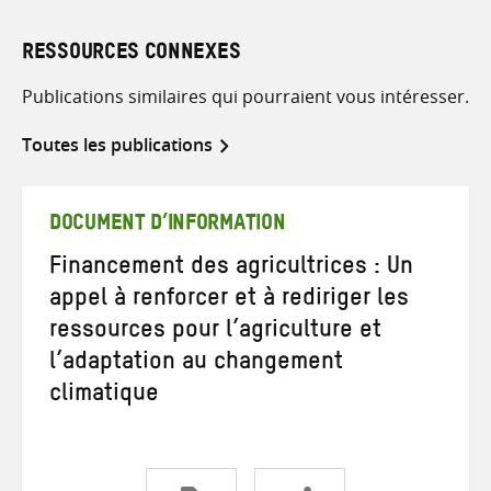
RESSOURCES CONNEXES
Publications similaires qui pourraient vous intéresser.
Toutes les publications
DOCUMENT D’INFORMATION
Financement des agricultrices : Un
appel à renforcer et à rediriger les
ressources pour l’agriculture et
l’adaptation au changement
climatique