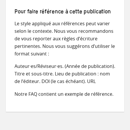
Pour faire référence à cette publication
Le style appliqué aux références peut varier
selon le contexte. Nous vous recommandons
de vous reporter aux règles d’écriture
pertinentes. Nous vous suggérons d’utiliser le
format suivant :
Auteur·es/Réviseur·es. (Année de publication).
Titre et sous-titre. Lieu de publication : nom
de l’éditeur. DOI (le cas échéant). URL
Notre FAQ contient un exemple de référence.