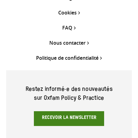
Cookies
FAQ
Nous contacter
Politique de confidentialité
Restez informé·e des nouveautés
sur Oxfam Policy & Practice
RECEVOIR LA NEWSLETTER