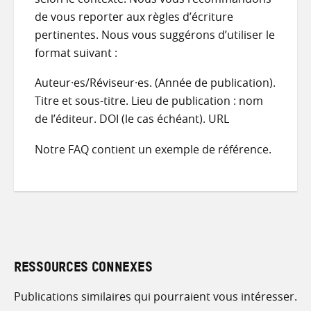
de vous reporter aux règles d’écriture
pertinentes. Nous vous suggérons d’utiliser le
format suivant :
Auteur·es/Réviseur·es. (Année de publication).
Titre et sous-titre. Lieu de publication : nom
de l’éditeur. DOI (le cas échéant). URL
Notre FAQ contient un exemple de référence.
RESSOURCES CONNEXES
Publications similaires qui pourraient vous intéresser.