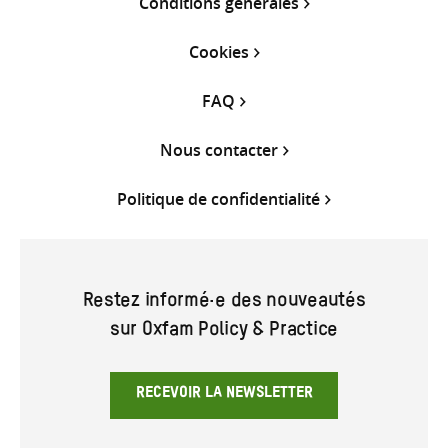
Conditions générales
Cookies
FAQ
Nous contacter
Politique de confidentialité
Restez informé·e des nouveautés
sur Oxfam Policy & Practice
RECEVOIR LA NEWSLETTER