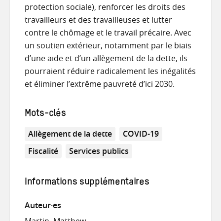
protection sociale), renforcer les droits des
travailleurs et des travailleuses et lutter
contre le chômage et le travail précaire. Avec
un soutien extérieur, notamment par le biais
d’une aide et d’un allègement de la dette, ils
pourraient réduire radicalement les inégalités
et éliminer l’extrême pauvreté d’ici 2030.
Mots-clés
Allègement de la dette
COVID-19
Fiscalité
Services publics
Informations supplémentaires
Auteur·es