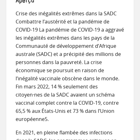
Aperçu
Crise des inégalités extrêmes dans la SADC
Combattre l’austérité et la pandémie de
COVID-19 La pandémie de COVID-19 a aggravé
les inégalités extrêmes dans les pays de la
Communauté de développement d’Afrique
australe (SADC) et a précipité des millions de
personnes dans la pauvreté. La crise
économique se poursuit en raison de
l’inégalité vaccinale obscène dans le monde.
Fin mars 2022, 14 % seulement des
citoyen·nes de la SADC avaient un schéma
vaccinal complet contre la COVID-19, contre
65,5 % aux États-Unis et 73 % dans l’Union
européenne5.
En 2021, en pleine flambée des infections