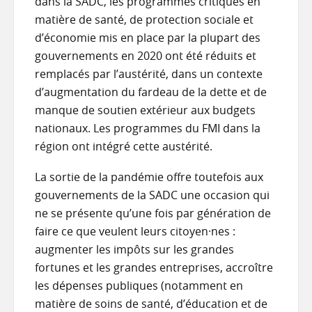
dans la SADC, les programmes critiques en
matière de santé, de protection sociale et
d’économie mis en place par la plupart des
gouvernements en 2020 ont été réduits et
remplacés par l’austérité, dans un contexte
d’augmentation du fardeau de la dette et de
manque de soutien extérieur aux budgets
nationaux. Les programmes du FMI dans la
région ont intégré cette austérité.
La sortie de la pandémie offre toutefois aux
gouvernements de la SADC une occasion qui
ne se présente qu’une fois par génération de
faire ce que veulent leurs citoyen·nes :
augmenter les impôts sur les grandes
fortunes et les grandes entreprises, accroître
les dépenses publiques (notamment en
matière de soins de santé, d’éducation et de